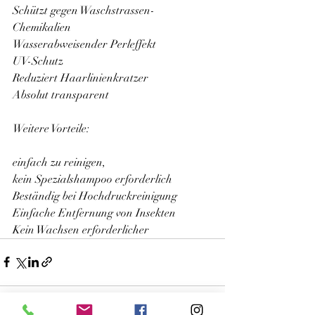
Schützt gegen Waschstrassen-
Chemikalien 
Wasserabweisender Perleffekt 
UV-Schutz 
Reduziert Haarlinienkratzer 
Absolut transparent  
Weitere Vorteile: 
einfach zu reinigen, 
kein Spezialshampoo erforderlich 
Beständig bei Hochdruckreinigung 
Einfache Entfernung von Insekten 
Kein Wachsen erforderlicher