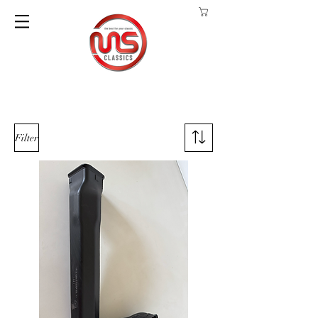
Filter