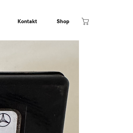
Kontakt
Shop