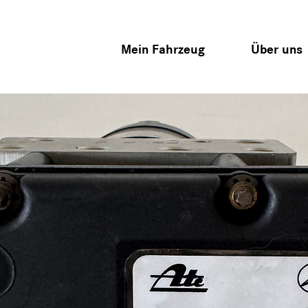
Mein Fahrzeug
Über uns