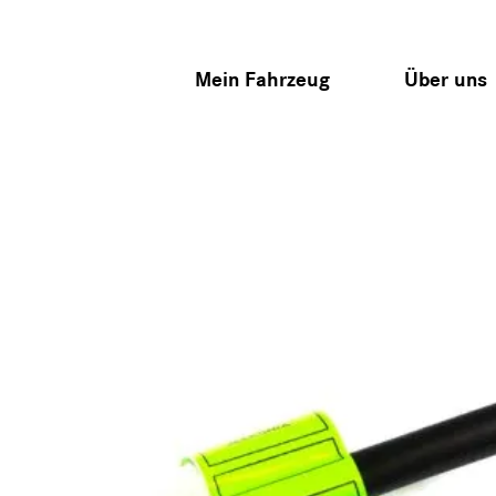
Mein Fahrzeug
Über uns