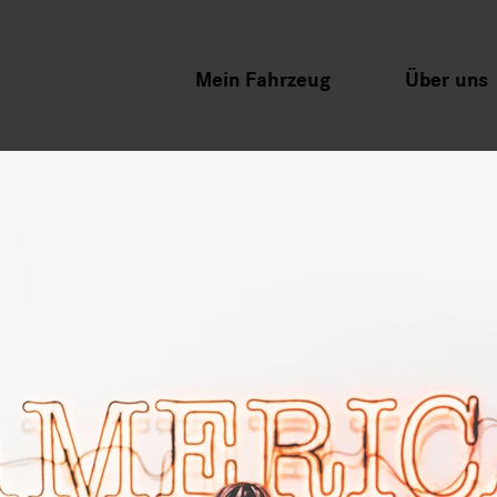
Mein Fahrzeug
Über uns