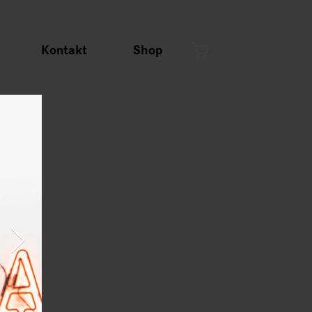
Kontakt
Shop