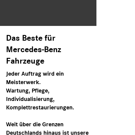
Das Beste für
Mercedes-Benz
Fahrzeuge
Jeder Auftrag wird ein
Meisterwerk.
Wartung, Pflege,
Individualisierung,
Komplettrestaurierungen.
Weit über die Grenzen
Deutschlands hinaus ist unsere